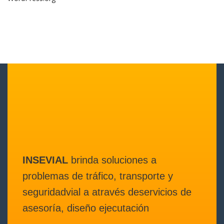
INSEVIAL
brinda soluciones a
problemas de tráfico, transporte y
seguridadvial a através deservicios de
asesoría, diseño ejecutación