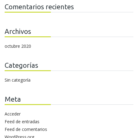
Comentarios recientes
Archivos
octubre 2020
Categorías
Sin categoría
Meta
Acceder
Feed de entradas
Feed de comentarios
WordPress.org