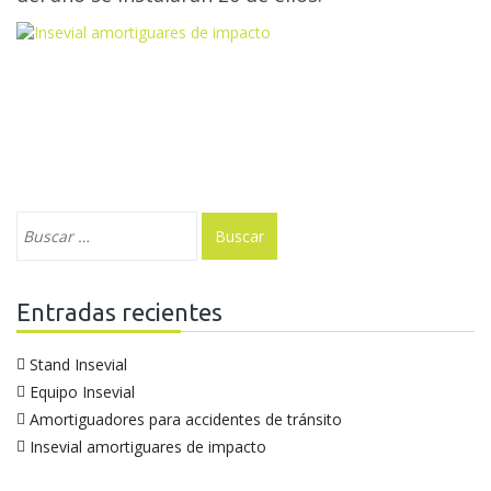
Entradas recientes
Stand Insevial
Equipo Insevial
Amortiguadores para accidentes de tránsito
Insevial amortiguares de impacto