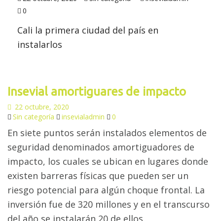
0
Cali la primera ciudad del país en
instalarlos
Insevial amortiguares de impacto
22 octubre, 2020
Sin categoría
insevialadmin
0
En siete puntos serán instalados elementos de
seguridad denominados amortiguadores de
impacto, los cuales se ubican en lugares donde
existen barreras físicas que pueden ser un
riesgo potencial para algún choque frontal. La
inversión fue de 320 millones y en el transcurso
del año se instalarán 20 de ellos.